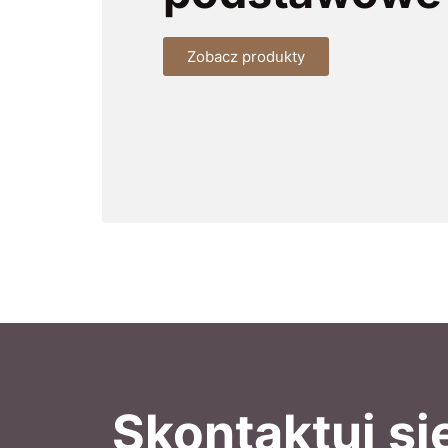
Zobacz produkty
Skontaktuj si