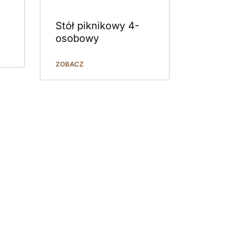
Stół piknikowy 4-
osobowy
ZOBACZ