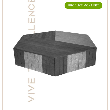
PRODUKT MONTIERT