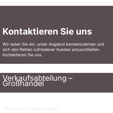
Kontaktieren Sie uns
Wir laden Sie ein, unser Angebot kennenzulernen und
sich den Reihen zufriedener Kunden anzuschließen.
Kontaktieren Sie uns.
Verkaufsabteilung –
Großhandel
Krzysztof Skoczyński