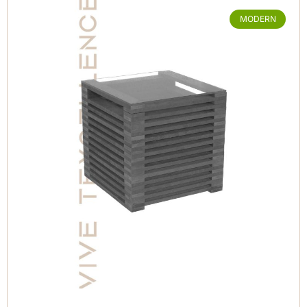
MODERN