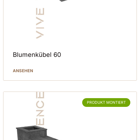
Blumenkübel 60
ANSEHEN
PRODUKT MONTIERT