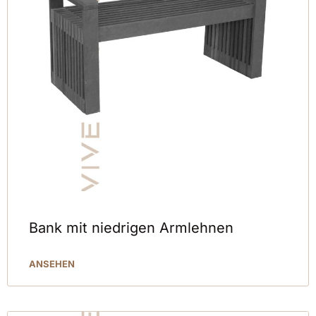
Bank mit niedrigen Armlehnen
ANSEHEN