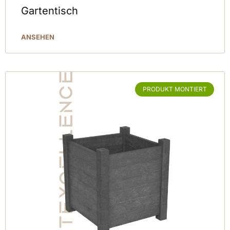
Gartentisch
ANSEHEN
PRODUKT MONTIERT