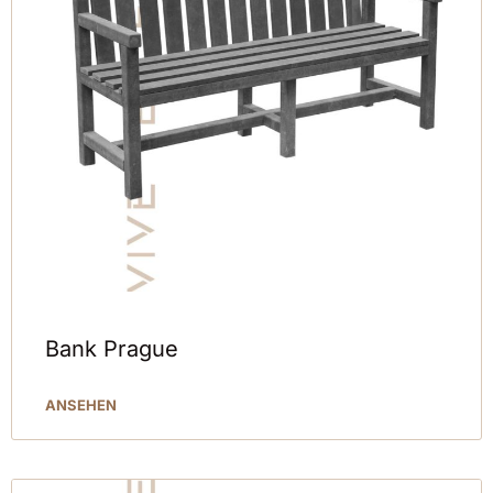
Bank Prague
ANSEHEN