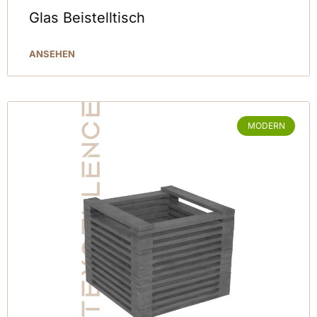
Glas Beistelltisch
ANSEHEN
MODERN