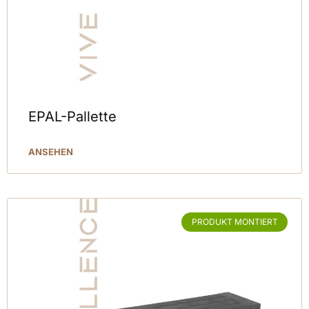
EPAL-Pallette
ANSEHEN
PRODUKT MONTIERT