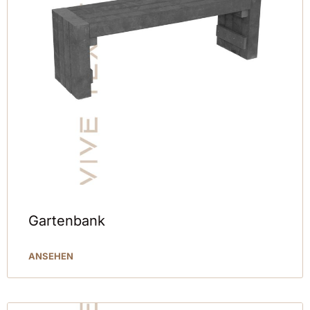
Gartenbank
ANSEHEN