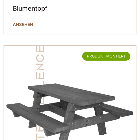
Blumentopf
ANSEHEN
PRODUKT MONTIERT