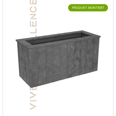
PRODUKT MONTIERT