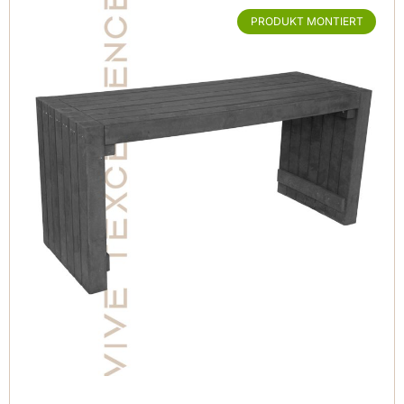
PRODUKT MONTIERT