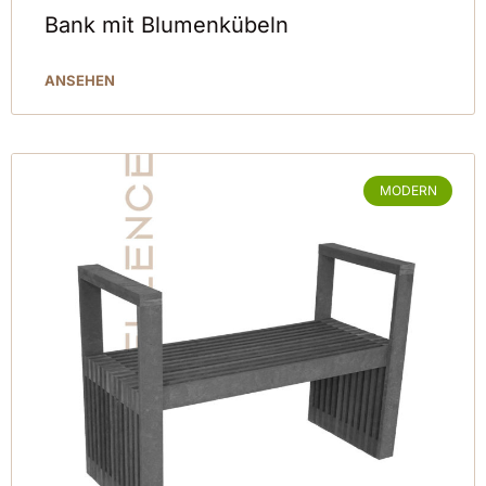
Bank mit Blumenkübeln
ANSEHEN
MODERN