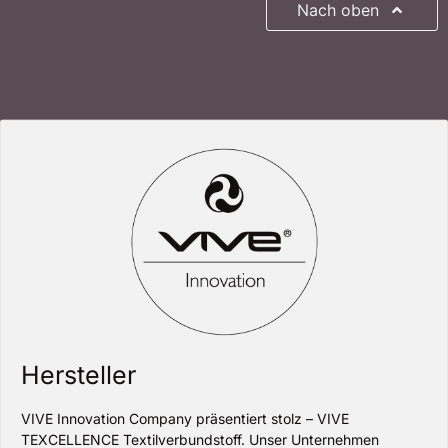
Nach oben
Hersteller
VIVE Innovation Company präsentiert stolz – VIVE
TEXCELLENCE Textilverbundstoff. Unser Unternehmen