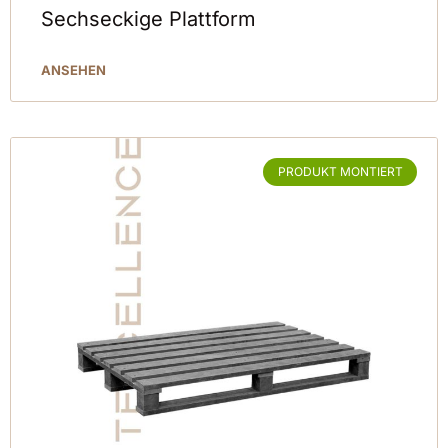
Sechseckige Plattform
ANSEHEN
PRODUKT MONTIERT