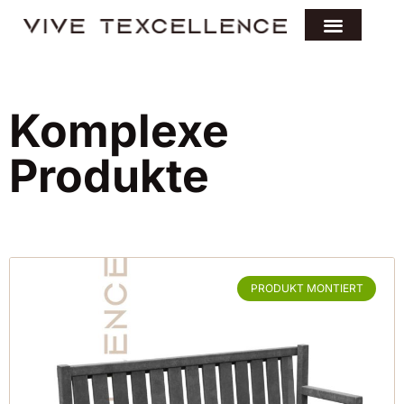
Komplexe
Produkte
PRODUKT MONTIERT