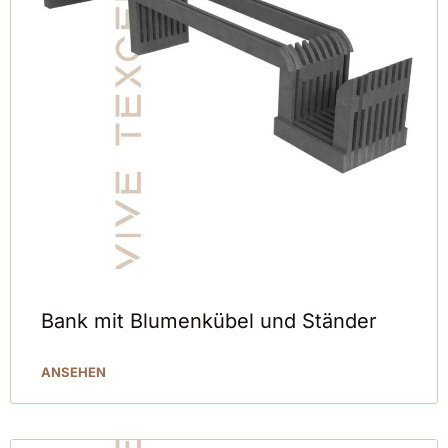
Bank mit Blumenkübel und Ständer
ANSEHEN