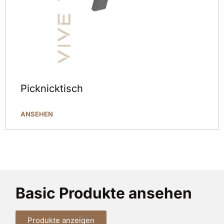
Picknicktisch
ANSEHEN
Basic Produkte ansehen
Produkte anzeigen