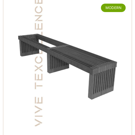
MODERN