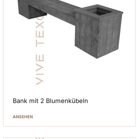
Bank mit 2 Blumenkübeln
ANSEHEN