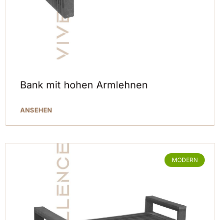
Bank mit hohen Armlehnen
ANSEHEN
MODERN