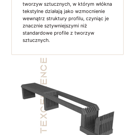
tworzyw sztucznych, w którym włókna
tekstylne działają jako wzmocnienie
wewnątrz struktury profilu, czyniąc je
znacznie sztywniejszymi niż
standardowe profile z tworzyw
sztucznych.