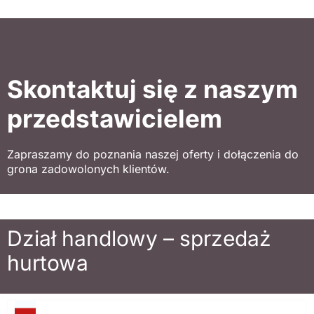
Skontaktuj się z naszym
przedstawicielem
Zapraszamy do poznania naszej oferty i dołączenia do
grona zadowolonych klientów.
Dział handlowy – sprzedaż
hurtowa