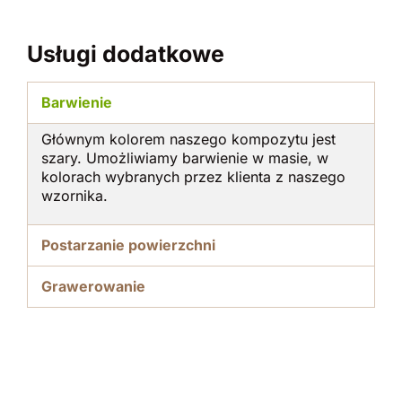
Usługi dodatkowe
Barwienie
Głównym kolorem naszego kompozytu jest
szary. Umożliwiamy barwienie w masie, w
kolorach wybranych przez klienta z naszego
wzornika.
Postarzanie powierzchni
Grawerowanie