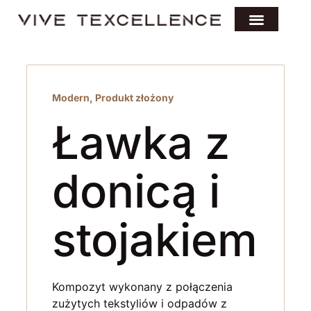
Modern
,
Produkt złożony
Ławka z
donicą i
stojakiem
Kompozyt wykonany z połączenia
zużytych tekstyliów i odpadów z