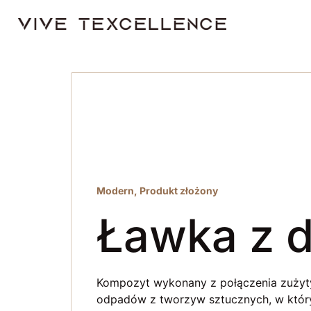
Modern
,
Produkt złożony
Ławka z 
Kompozyt wykonany z połączenia zużyty
odpadów z tworzyw sztucznych, w któr