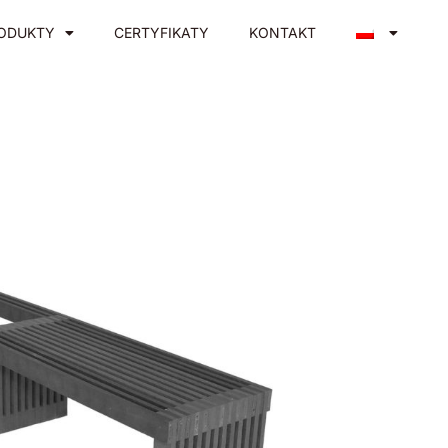
ODUKTY
CERTYFIKATY
KONTAKT