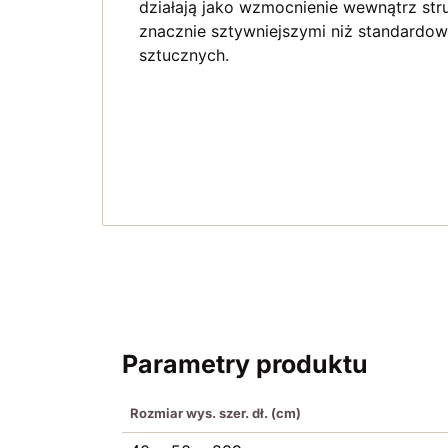
działają jako wzmocnienie wewnątrz struk
znacznie sztywniejszymi niż standardow
sztucznych.
Parametry produktu
Rozmiar wys. szer. dł. (cm)