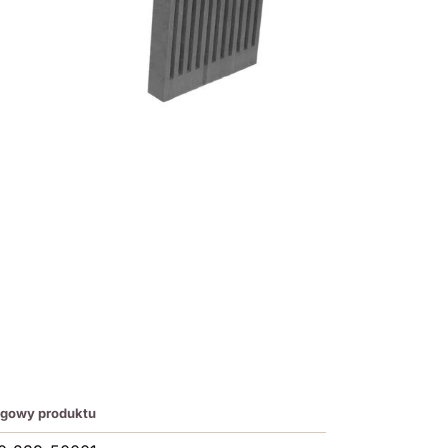
ogowy produktu