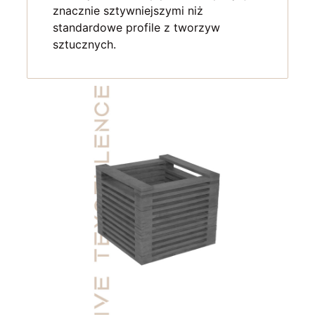
znacznie sztywniejszymi niż
standardowe profile z tworzyw
sztucznych.