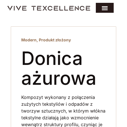
Modern
,
Produkt złożony
Donica
ażurowa
Kompozyt wykonany z połączenia
zużytych tekstyliów i odpadów z
tworzyw sztucznych, w którym włókna
tekstylne działają jako wzmocnienie
wewnątrz struktury profilu, czyniąc je