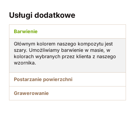
Usługi dodatkowe
Barwienie
Głównym kolorem naszego kompozytu jest
szary. Umożliwiamy barwienie w masie, w
kolorach wybranych przez klienta z naszego
wzornika.
Postarzanie powierzchni
Grawerowanie