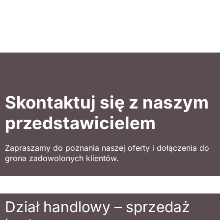
Skontaktuj się z naszym
przedstawicielem
Zapraszamy do poznania naszej oferty i dołączenia do
grona zadowolonych klientów.
Dział handlowy – sprzedaż