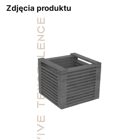
Zdjęcia produktu