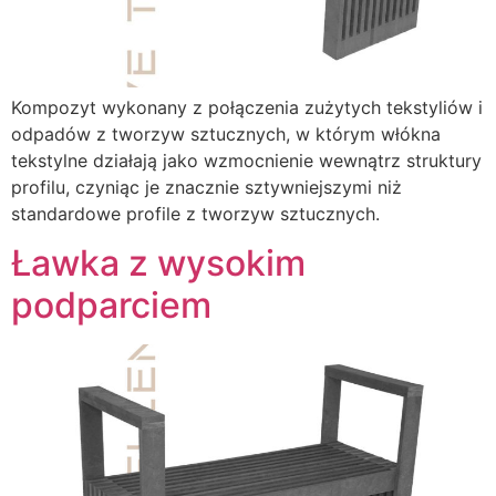
Kompozyt wykonany z połączenia zużytych tekstyliów i
odpadów z tworzyw sztucznych, w którym włókna
tekstylne działają jako wzmocnienie wewnątrz struktury
profilu, czyniąc je znacznie sztywniejszymi niż
standardowe profile z tworzyw sztucznych.
Ławka z wysokim
podparciem