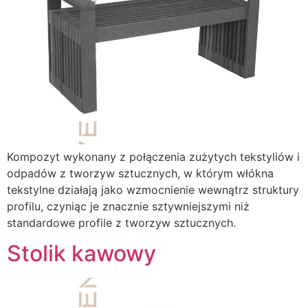
Kompozyt wykonany z połączenia zużytych tekstyliów i
odpadów z tworzyw sztucznych, w którym włókna
tekstylne działają jako wzmocnienie wewnątrz struktury
profilu, czyniąc je znacznie sztywniejszymi niż
standardowe profile z tworzyw sztucznych.
Stolik kawowy