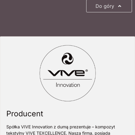
Do góry
Producent
Spółka VIVE Innovation z dumą prezentuje – kompozyt
tekstylny VIVE TEXCELLENCE. Nasza firma, posiada