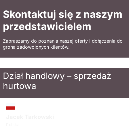
Skontaktuj się z naszym
przedstawicielem
Zapraszamy do poznania naszej oferty i dołączenia do
grona zadowolonych klientów.
Dział handlowy – sprzedaż
hurtowa
Jacek Tarkowski
Polska