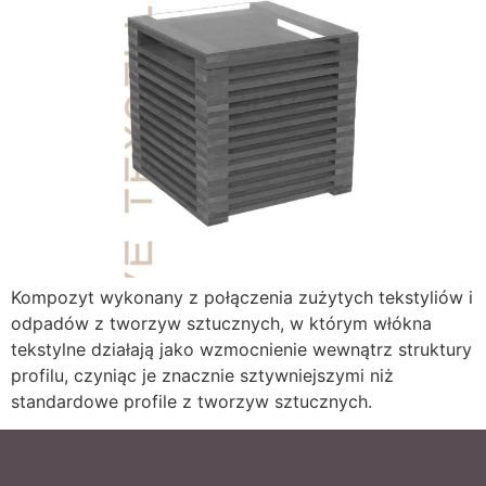
Kompozyt wykonany z połączenia zużytych tekstyliów i
odpadów z tworzyw sztucznych, w którym włókna
tekstylne działają jako wzmocnienie wewnątrz struktury
profilu, czyniąc je znacznie sztywniejszymi niż
standardowe profile z tworzyw sztucznych.