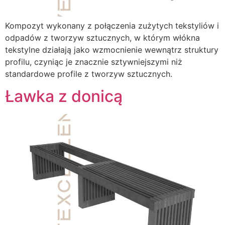
Kompozyt wykonany z połączenia zużytych tekstyliów i
odpadów z tworzyw sztucznych, w którym włókna
tekstylne działają jako wzmocnienie wewnątrz struktury
profilu, czyniąc je znacznie sztywniejszymi niż
standardowe profile z tworzyw sztucznych.
Ławka z donicą