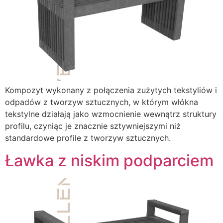
Kompozyt wykonany z połączenia zużytych tekstyliów i
odpadów z tworzyw sztucznych, w którym włókna
tekstylne działają jako wzmocnienie wewnątrz struktury
profilu, czyniąc je znacznie sztywniejszymi niż
standardowe profile z tworzyw sztucznych.
Ławka z niskim podparciem