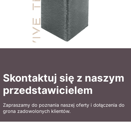
Skontaktuj się z naszym
przedstawicielem
Zapraszamy do poznania naszej oferty i dołączenia do
grona zadowolonych klientów.