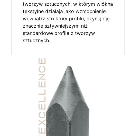
tworzyw sztucznych, w którym włókna
tekstylne działają jako wzmocnienie
wewnątrz struktury profilu, czyniąc je
znacznie sztywniejszymi niż
standardowe profile z tworzyw
sztucznych.