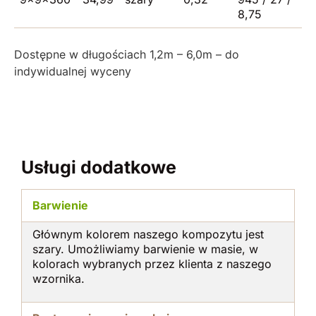
8,75
Dostępne w długościach 1,2m – 6,0m – do
indywidualnej wyceny
Usługi dodatkowe
Barwienie
Głównym kolorem naszego kompozytu jest
szary. Umożliwiamy barwienie w masie, w
kolorach wybranych przez klienta z naszego
wzornika.