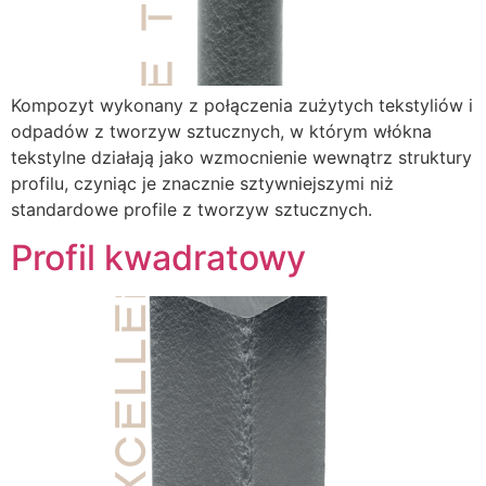
Kompozyt wykonany z połączenia zużytych tekstyliów i
odpadów z tworzyw sztucznych, w którym włókna
tekstylne działają jako wzmocnienie wewnątrz struktury
profilu, czyniąc je znacznie sztywniejszymi niż
standardowe profile z tworzyw sztucznych.
Profil kwadratowy