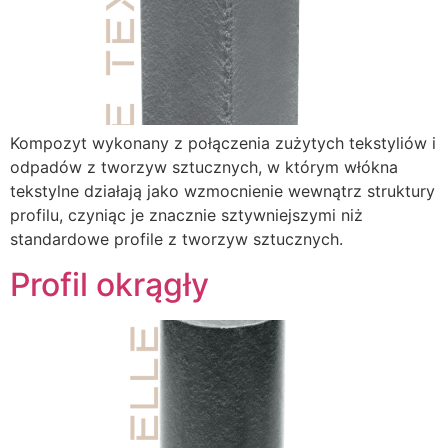
Kompozyt wykonany z połączenia zużytych tekstyliów i
odpadów z tworzyw sztucznych, w którym włókna
tekstylne działają jako wzmocnienie wewnątrz struktury
profilu, czyniąc je znacznie sztywniejszymi niż
standardowe profile z tworzyw sztucznych.
Profil okrągły