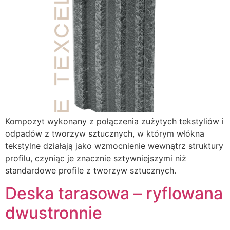
Kompozyt wykonany z połączenia zużytych tekstyliów i
odpadów z tworzyw sztucznych, w którym włókna
tekstylne działają jako wzmocnienie wewnątrz struktury
profilu, czyniąc je znacznie sztywniejszymi niż
standardowe profile z tworzyw sztucznych.
Deska tarasowa – ryflowana
dwustronnie