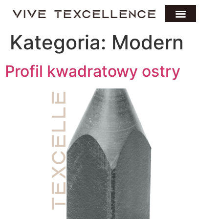
Kategoria:
Modern
Profil kwadratowy ostry