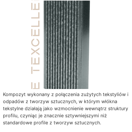
Kompozyt wykonany z połączenia zużytych tekstyliów i
odpadów z tworzyw sztucznych, w którym włókna
tekstylne działają jako wzmocnienie wewnątrz struktury
profilu, czyniąc je znacznie sztywniejszymi niż
standardowe profile z tworzyw sztucznych.