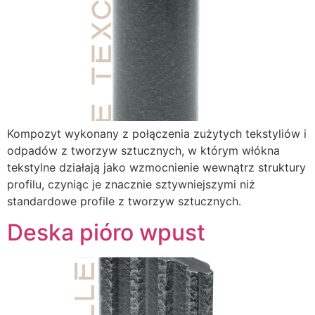
Kompozyt wykonany z połączenia zużytych tekstyliów i
odpadów z tworzyw sztucznych, w którym włókna
tekstylne działają jako wzmocnienie wewnątrz struktury
profilu, czyniąc je znacznie sztywniejszymi niż
standardowe profile z tworzyw sztucznych.
Deska pióro wpust