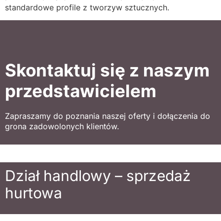
standardowe profile z tworzyw sztucznych.
Skontaktuj się z naszym
przedstawicielem
Zapraszamy do poznania naszej oferty i dołączenia do
grona zadowolonych klientów.
Dział handlowy – sprzedaż
hurtowa