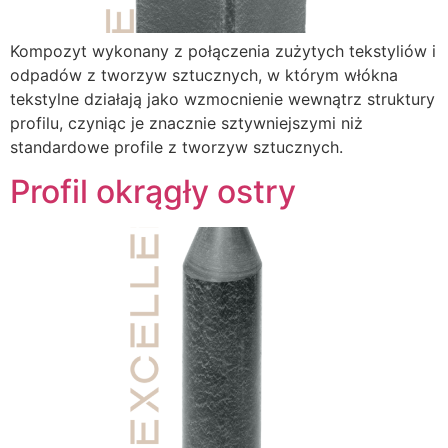
Kompozyt wykonany z połączenia zużytych tekstyliów i
odpadów z tworzyw sztucznych, w którym włókna
tekstylne działają jako wzmocnienie wewnątrz struktury
profilu, czyniąc je znacznie sztywniejszymi niż
standardowe profile z tworzyw sztucznych.
Profil okrągły ostry