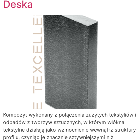
Deska
Kompozyt wykonany z połączenia zużytych tekstyliów i
odpadów z tworzyw sztucznych, w którym włókna
tekstylne działają jako wzmocnienie wewnątrz struktury
profilu, czyniąc je znacznie sztywniejszymi niż