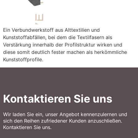
Ein Verbundwerkstoff aus Alttextilien und
Kunststoffabfällen, bei dem die Textilfasern als
Verstärkung innerhalb der Profilstruktur wirken und
diese somit deutlich fester machen als herkömmliche
Kunststoffprofile.
Kontaktieren Sie uns
Wir laden Sie ein, unser Angebot kennenzulernen und
sich den Reihen zufriedener Kunden anzuschließen.
Kontaktieren Sie uns.