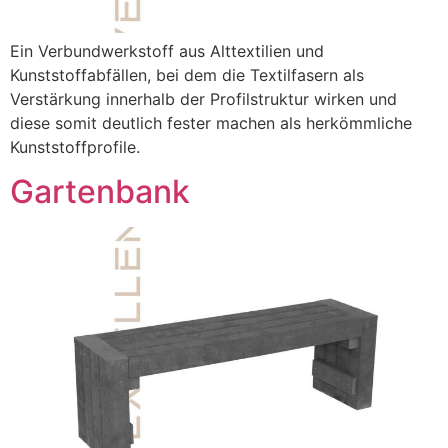
Ein Verbundwerkstoff aus Alttextilien und
Kunststoffabfällen, bei dem die Textilfasern als
Verstärkung innerhalb der Profilstruktur wirken und
diese somit deutlich fester machen als herkömmliche
Kunststoffprofile.
Gartenbank