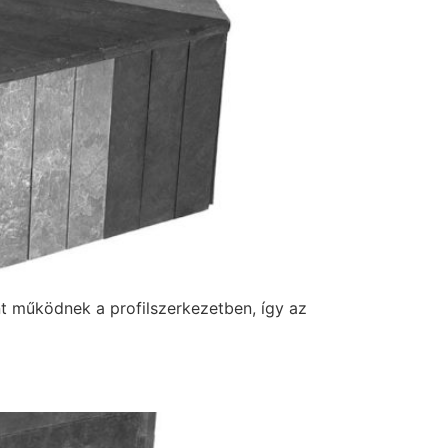
nt működnek a profilszerkezetben, így az