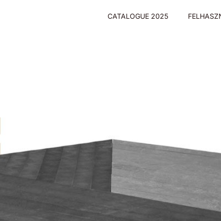
CATALOGUE 2025
FELHASZ