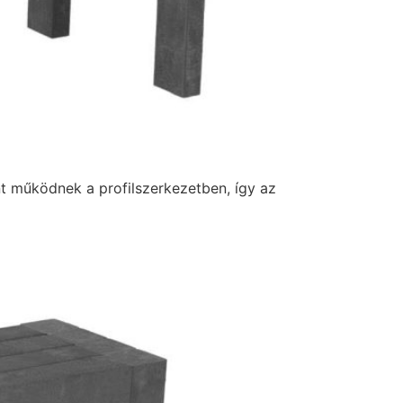
nt működnek a profilszerkezetben, így az