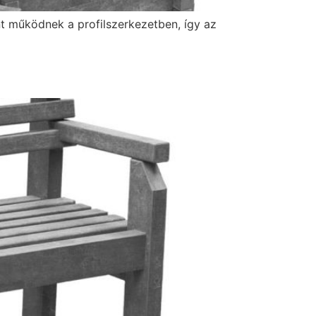
nt működnek a profilszerkezetben, így az