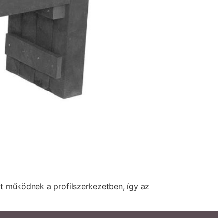
nt működnek a profilszerkezetben, így az