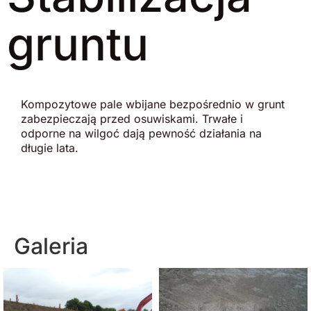
gruntu
Kompozytowe pale wbijane bezpośrednio w grunt
zabezpieczają przed osuwiskami. Trwałe i
odporne na wilgoć dają pewność działania na
długie lata.
Galeria