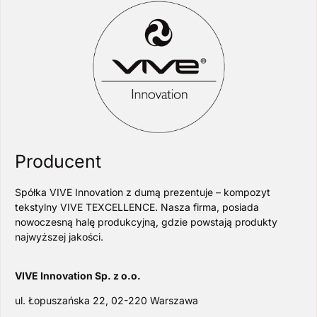
Producent
Spółka VIVE Innovation z dumą prezentuje – kompozyt
tekstylny VIVE TEXCELLENCE. Nasza firma, posiada
nowoczesną halę produkcyjną, gdzie powstają produkty
najwyższej jakości.
VIVE Innovation Sp. z o.o.
ul. Łopuszańska 22, 02-220 Warszawa