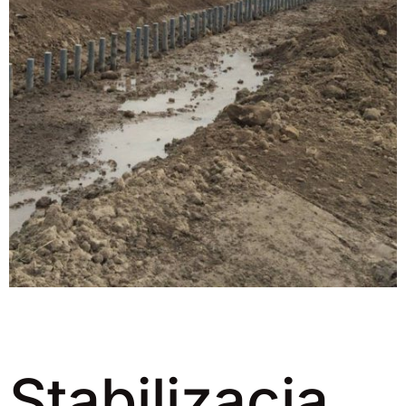
Stabilizacja