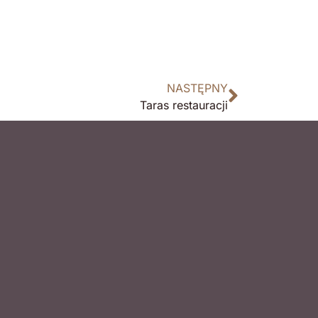
NASTĘPNY
Taras restauracji