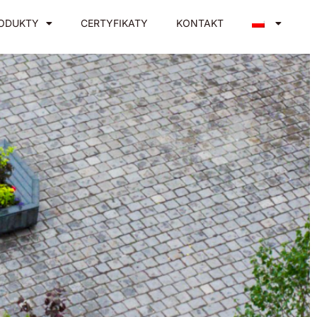
ODUKTY
CERTYFIKATY
KONTAKT