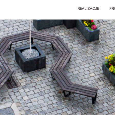
REALIZACJE
PR