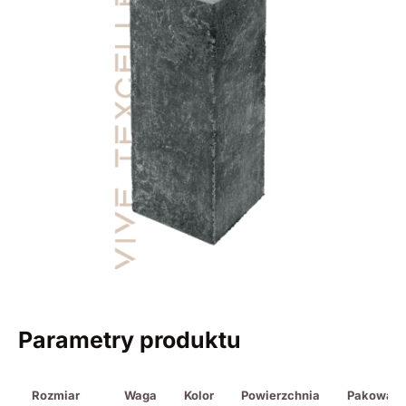
Parametry produktu
Rozmiar
Waga
Kolor
Powierzchnia
Pakowani