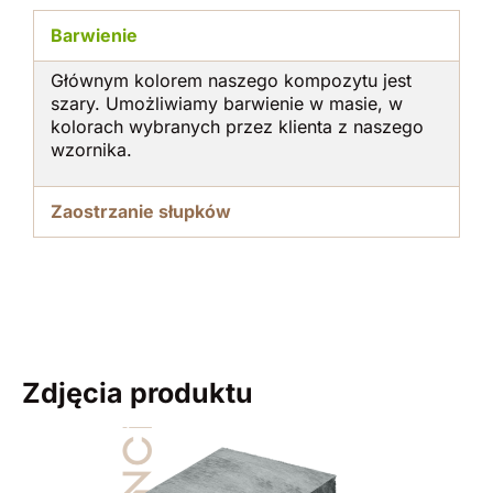
Barwienie
Głównym kolorem naszego kompozytu jest
szary. Umożliwiamy barwienie w masie, w
kolorach wybranych przez klienta z naszego
wzornika.
Zaostrzanie słupków
Zdjęcia produktu