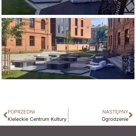
POPRZEDNI
NASTĘPNY
Kieleckie Centrum Kultury
Ogrodzenie