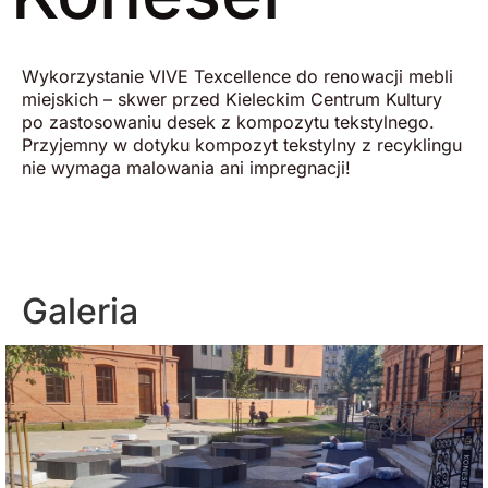
Wykorzystanie VIVE Texcellence do renowacji mebli
miejskich – skwer przed Kieleckim Centrum Kultury
po zastosowaniu desek z kompozytu tekstylnego.
Przyjemny w dotyku kompozyt tekstylny z recyklingu
nie wymaga malowania ani impregnacji!
Galeria