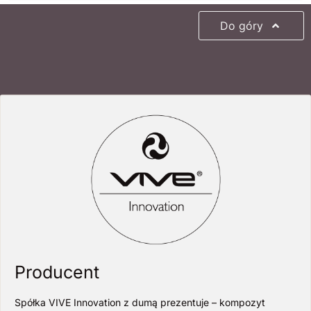
Do góry
Producent
Spółka VIVE Innovation z dumą prezentuje – kompozyt