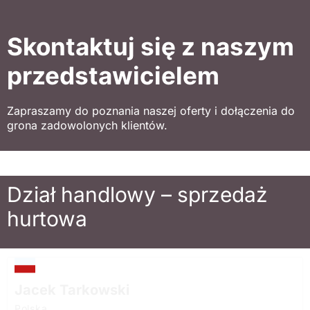
Skontaktuj się z naszym
przedstawicielem
Zapraszamy do poznania naszej oferty i dołączenia do
grona zadowolonych klientów.
Dział handlowy – sprzedaż
hurtowa
Jacek Tarkowski
Polska