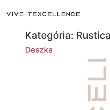
Kategória:
Rustica
Deszka