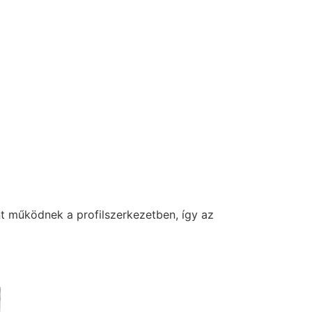
nt működnek a profilszerkezetben, így az