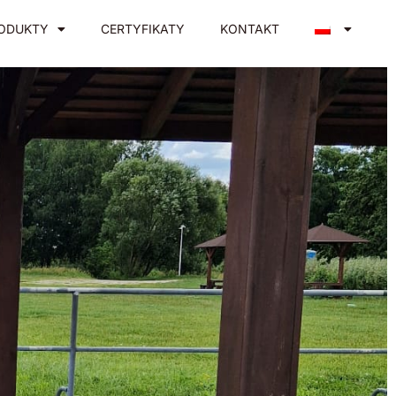
ODUKTY
CERTYFIKATY
KONTAKT