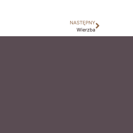
NASTĘPNY
Wierzba