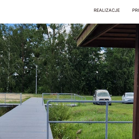
REALIZACJE
PR