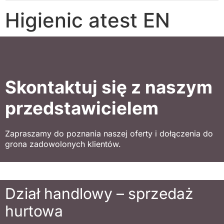
Higienic atest EN
Skontaktuj się z naszym
przedstawicielem
Zapraszamy do poznania naszej oferty i dołączenia do
grona zadowolonych klientów.
Dział handlowy – sprzedaż
hurtowa