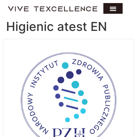
Higienic atest EN