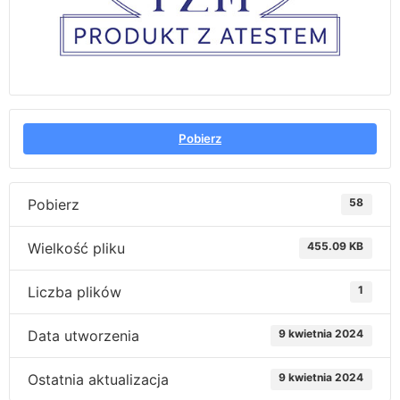
Pobierz
Pobierz
58
Wielkość pliku
455.09 KB
Liczba plików
1
Data utworzenia
9 kwietnia 2024
Ostatnia aktualizacja
9 kwietnia 2024