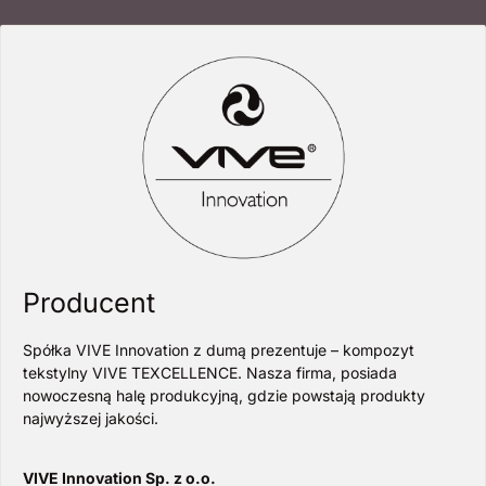
Producent
Spółka VIVE Innovation z dumą prezentuje – kompozyt
tekstylny VIVE TEXCELLENCE. Nasza firma, posiada
nowoczesną halę produkcyjną, gdzie powstają produkty
najwyższej jakości.
VIVE Innovation Sp. z o.o.