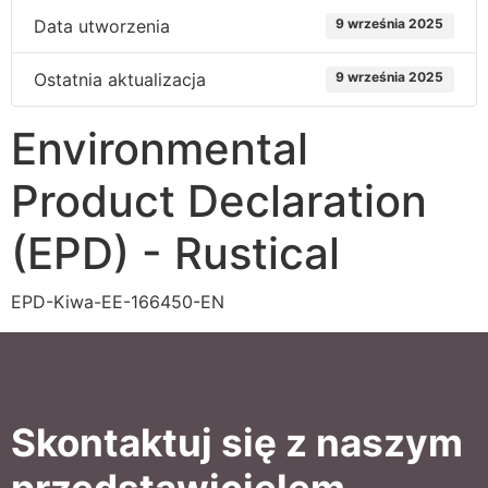
Data utworzenia
9 września 2025
Ostatnia aktualizacja
9 września 2025
Environmental
Product Declaration
(EPD) - Rustical
EPD-Kiwa-EE-166450-EN
Skontaktuj się z naszym
przedstawicielem