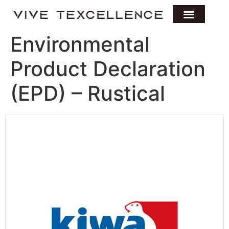
Environmental
Product Declaration
(EPD) – Rustical